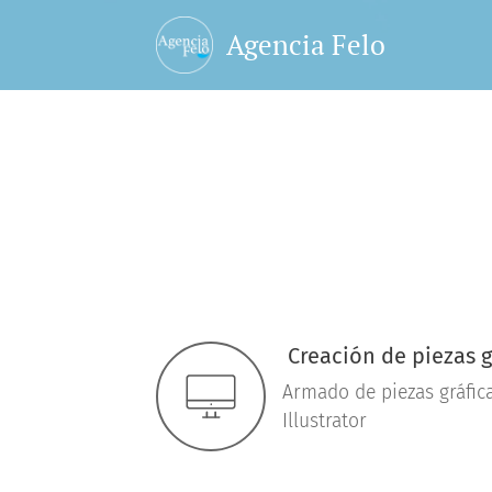
Agencia Felo
Creación de piezas g
Armado de piezas gráfic
Illustrator