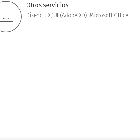
Otros servicios
Diseño UX/UI (Adobe XD), Microsoft Office